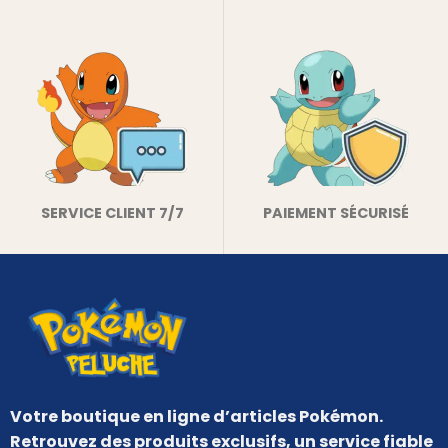
SERVICE CLIENT 7/7
PAIEMENT SÉCURISÉ
Votre boutique en ligne d’articles Pokémon.
Retrouvez des produits exclusifs, un service fiable