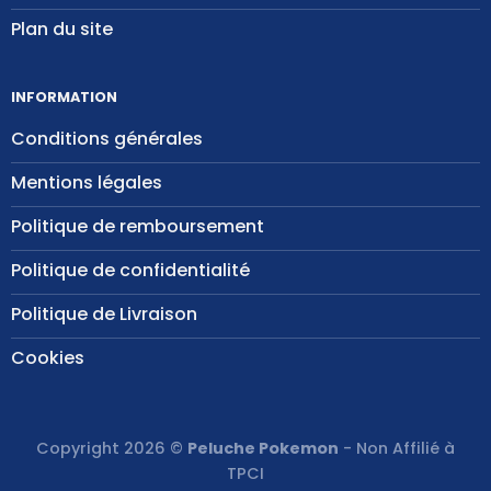
Plan du site
INFORMATION
Conditions générales
Mentions légales
Politique de remboursement
Politique de confidentialité
Politique de Livraison
Cookies
Copyright 2026 ©
Peluche Pokemon
- Non Affilié à
TPCI