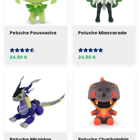
Peluche Poussacha
Peluche Miascarade
24,90
€
24,90
€
Note
4.5
Note
5
sur
sur 5
5
Peluche
Peluche
Miraidon
Charbambin
Peluche Miraidon
Peluche Charbambin