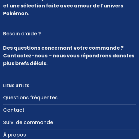
et une sélection faite avec amour de l’univers
Pokémon.
Besoin d’aide ?
Des questions concernant votre commande ?
Contactez-nous – nous vous répondrons dans les
plus brefs délais.
LIENS UTILES
Questions fréquentes
Contact
Suivi de commande
À propos