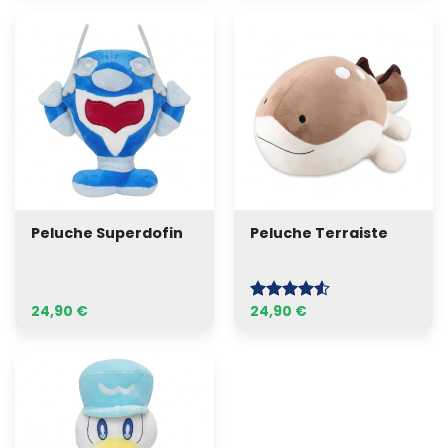
Peluche
Peluche
Superdofin
Terraiste
Peluche Superdofin
Peluche Terraiste
24,90
€
24,90
€
Note
4.5
sur 5
Peluche
Coiffeton