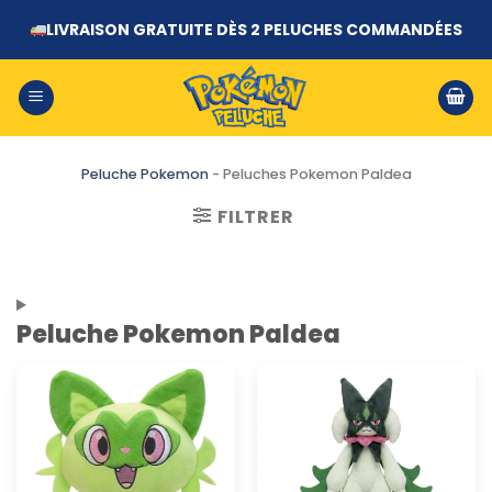
Passer
LIVRAISON GRATUITE DÈS 2 PELUCHES COMMANDÉES
au
contenu
Peluche Pokemon
-
Peluches Pokemon Paldea
FILTRER
Peluche Pokemon Paldea
Peluche
Peluche
Poussacha
Miascarade