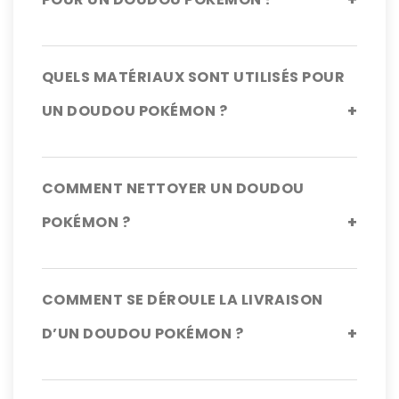
Les tailles des doudous Pokémon varient selon
QUELS MATÉRIAUX SONT UTILISÉS POUR
les modèles. Chaque fiche produit affiche les
dimensions exactes pour vous permettre de
UN DOUDOU POKÉMON ?
faire un choix éclairé.
Les doudous Pokémon sont généralement
COMMENT NETTOYER UN DOUDOU
confectionnés en coton doux, garantissant un
maximum de confort et de sécurité pour les
POKÉMON ?
plus petits.
Les doudous Pokémon peuvent être lavés en
COMMENT SE DÉROULE LA LIVRAISON
machine. Un lavage doux est recommandé
pour préserver leur douceur et leur forme
D’UN DOUDOU POKÉMON ?
d’origine.
Les commandes de doudous Pokémon sont