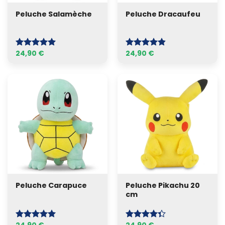
Peluche Salamèche
Peluche Dracaufeu
24,90
€
24,90
€
Note
5.00
Note
4.83
sur 5
sur 5
Peluche
Peluche
Carapuce
Pikachu
20
cm
Peluche Carapuce
Peluche Pikachu 20
cm