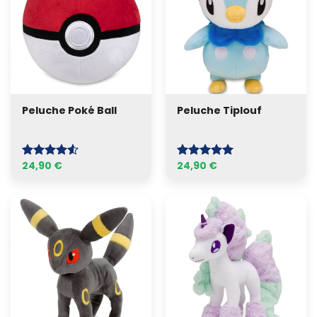
Peluche Poké Ball
Peluche Tiplouf
24,90
€
24,90
€
Note
4.5
Note
5
sur
sur 5
5
Peluche
Peluche
Noctali
Ponyta
de
Galar