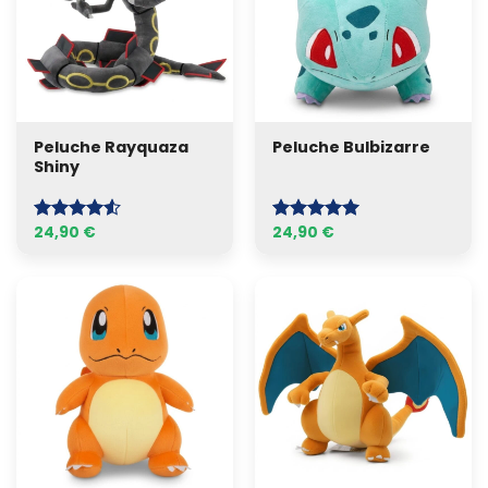
Peluche Rayquaza
Peluche Bulbizarre
Shiny
24,90
€
24,90
€
Note
4.5
Note
5.00
sur 5
sur 5
Peluche
Peluche
Salamèche
Dracaufeu