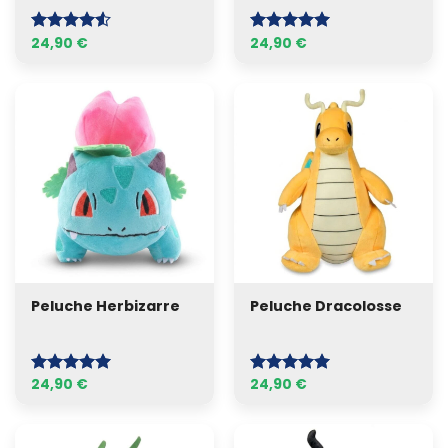
24,90
€
24,90
€
Note
4.5
Note
5.00
sur 5
sur 5
Peluche
Peluche
Herbizarre
Dracolosse
Peluche Herbizarre
Peluche Dracolosse
24,90
€
24,90
€
Note
5
sur
Note
5
sur
5
5
Peluche
Peluche