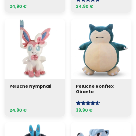
24,90
€
24,90
€
Note
5.00
sur 5
Peluche
Peluche
Nymphali
Ronflex
Géante
Peluche Nymphali
Peluche Ronflex
Géante
24,90
€
39,90
€
Note
4.5
sur 5
Peluche
Peluche
Lucario
Tortank