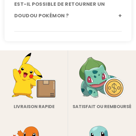
EST-IL POSSIBLE DE RETOURNER UN
généralement expédiées sous 48h et livrées en
quelques jours. Chaque colis bénéficie d’un
DOUDOU POKÉMON ?
suivi pour une livraison en toute tranquillité.
Oui, les retours sont acceptés dans un délai de
14 jours. Il suffit de nous contacter via la page
de contact afin de formuler une demande de
retour.
LIVRAISON RAPIDE
SATISFAIT OU REMBOURSÉ