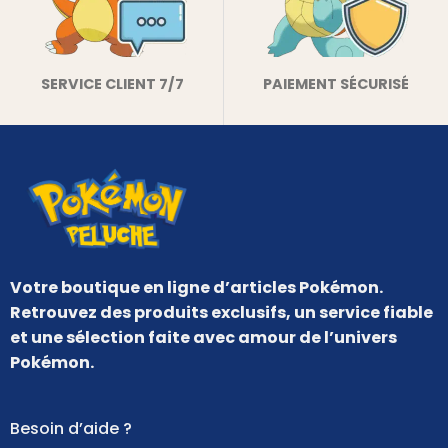
SERVICE CLIENT 7/7
PAIEMENT SÉCURISÉ
Votre boutique en ligne d’articles Pokémon.
Retrouvez des produits exclusifs, un service fiable
et une sélection faite avec amour de l’univers
Pokémon.
Besoin d’aide ?