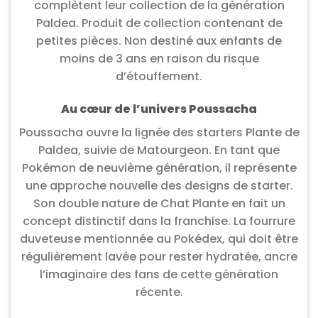
complètent leur collection de la génération
Paldea. Produit de collection contenant de
petites pièces. Non destiné aux enfants de
moins de 3 ans en raison du risque
d’étouffement.
Au cœur de l’univers Poussacha
Poussacha ouvre la lignée des starters Plante de
Paldea, suivie de Matourgeon. En tant que
Pokémon de neuvième génération, il représente
une approche nouvelle des designs de starter.
Son double nature de Chat Plante en fait un
concept distinctif dans la franchise. La fourrure
duveteuse mentionnée au Pokédex, qui doit être
régulièrement lavée pour rester hydratée, ancre
l’imaginaire des fans de cette génération
récente.