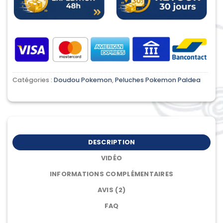
Catégories :
Doudou Pokemon
,
Peluches Pokemon Paldea
DESCRIPTION
VIDÉO
INFORMATIONS COMPLÉMENTAIRES
AVIS (2)
FAQ