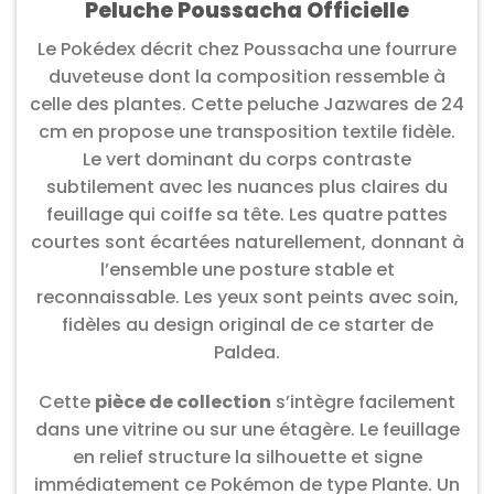
Peluche Poussacha Officielle
Le Pokédex décrit chez Poussacha une fourrure
duveteuse dont la composition ressemble à
celle des plantes. Cette peluche Jazwares de 24
cm en propose une transposition textile fidèle.
Le vert dominant du corps contraste
subtilement avec les nuances plus claires du
feuillage qui coiffe sa tête. Les quatre pattes
courtes sont écartées naturellement, donnant à
l’ensemble une posture stable et
reconnaissable. Les yeux sont peints avec soin,
fidèles au design original de ce starter de
Paldea.
Cette
pièce de collection
s’intègre facilement
dans une vitrine ou sur une étagère. Le feuillage
en relief structure la silhouette et signe
immédiatement ce Pokémon de type Plante. Un