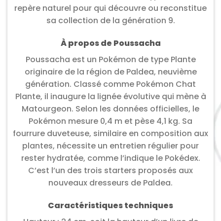
repère naturel pour qui découvre ou reconstitue
sa collection de la génération 9.
À propos de Poussacha
Poussacha est un Pokémon de type Plante
originaire de la région de Paldea, neuvième
génération. Classé comme Pokémon Chat
Plante, il inaugure la lignée évolutive qui mène à
Matourgeon. Selon les données officielles, le
Pokémon mesure 0,4 m et pèse 4,1 kg. Sa
fourrure duveteuse, similaire en composition aux
plantes, nécessite un entretien régulier pour
rester hydratée, comme l’indique le Pokédex.
C’est l’un des trois starters proposés aux
nouveaux dresseurs de Paldea.
Caractéristiques techniques