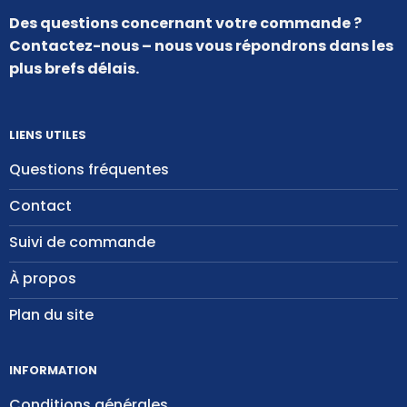
Des questions concernant votre commande ?
Contactez-nous – nous vous répondrons dans les
plus brefs délais.
LIENS UTILES
Questions fréquentes
Contact
Suivi de commande
À propos
Plan du site
INFORMATION
Conditions générales