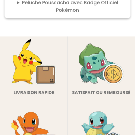
Peluche Poussacha avec Badge Officiel
Pokémon
LIVRAISON RAPIDE
SATISFAIT OU REMBOURSÉ