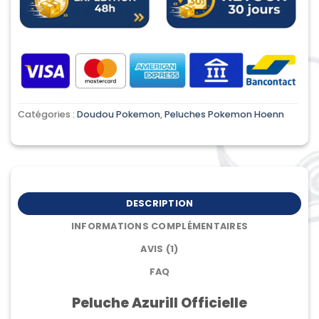
Catégories :
Doudou Pokemon
,
Peluches Pokemon Hoenn
DESCRIPTION
INFORMATIONS COMPLÉMENTAIRES
AVIS (1)
FAQ
Peluche Azurill Officielle