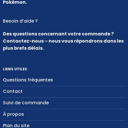
Pokémon.
Besoin d’aide ?
Des questions concernant votre commande ?
Contactez-nous – nous vous répondrons dans les
plus brefs délais.
LIENS UTILES
Questions fréquentes
Contact
Suivi de commande
À propos
Plan du site