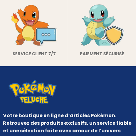
SERVICE CLIENT 7/7
PAIEMENT SÉCURISÉ
Votre boutique en ligne d’articles Pokémon.
Retrouvez des produits exclusifs, un service fiable
et une sélection faite avec amour de l’univers