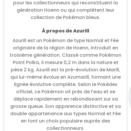
pour les collectionneurs qui reconstituent la
génération Hoenn ou qui complètent leur
collection de Pokémon bleus.
À propos de Azurill
Azurill est un Pokémon de type Normal et Fée
originaire de la région de Hoenn, introduit en
troisième génération. Classé comme Pokémon
Point Polka, il mesure 0,2 m dans la nature et
pèse 2 kg. Azurill est la pré-évolution de Marill,
qui lui-même évolue en Azumarill, formant une
lignée évolutive complète. Selon le Pokédex
officiel, ce Pokémon vit près de l’eau et se
déplace rapidement en rebondissant sur sa
grosse queue. Son apparence distinctive et sa
double appartenance aux types Normal et Fée
en font un choix populaire auprès des
collectionneurs.