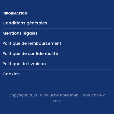
INFORMATION
Conditions générales
Mentions légales
Politique de remboursement
Politique de confidentialité
Politique de Livraison
Cookies
Copyright 2026 ©
Peluche Pokemon
- Non Affilié à
TPCI