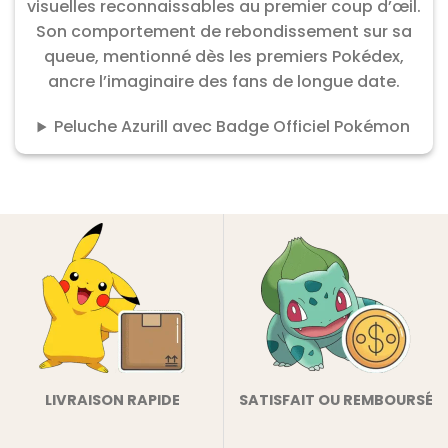
visuelles reconnaissables au premier coup d’œil.
Son comportement de rebondissement sur sa
queue, mentionné dès les premiers Pokédex,
ancre l’imaginaire des fans de longue date.
Peluche Azurill avec Badge Officiel Pokémon
LIVRAISON RAPIDE
SATISFAIT OU REMBOURSÉ