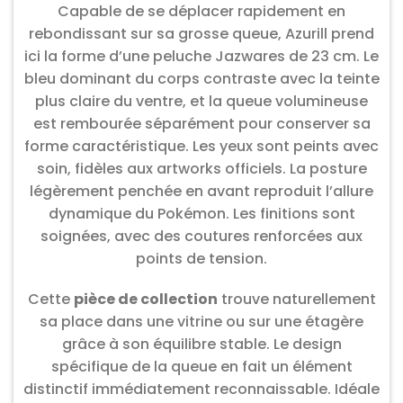
Capable de se déplacer rapidement en
rebondissant sur sa grosse queue, Azurill prend
ici la forme d’une peluche Jazwares de 23 cm. Le
bleu dominant du corps contraste avec la teinte
plus claire du ventre, et la queue volumineuse
est rembourée séparément pour conserver sa
forme caractéristique. Les yeux sont peints avec
soin, fidèles aux artworks officiels. La posture
légèrement penchée en avant reproduit l’allure
dynamique du Pokémon. Les finitions sont
soignées, avec des coutures renforcées aux
points de tension.
Cette
pièce de collection
trouve naturellement
sa place dans une vitrine ou sur une étagère
grâce à son équilibre stable. Le design
spécifique de la queue en fait un élément
distinctif immédiatement reconnaissable. Idéale