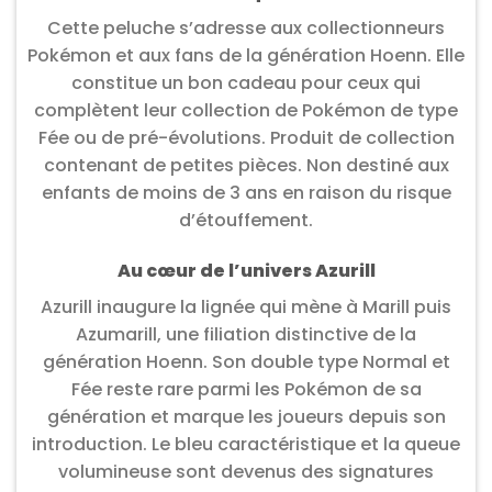
Cette peluche s’adresse aux collectionneurs
Pokémon et aux fans de la génération Hoenn. Elle
constitue un bon cadeau pour ceux qui
complètent leur collection de Pokémon de type
Fée ou de pré-évolutions. Produit de collection
contenant de petites pièces. Non destiné aux
enfants de moins de 3 ans en raison du risque
d’étouffement.
Au cœur de l’univers Azurill
Azurill inaugure la lignée qui mène à Marill puis
Azumarill, une filiation distinctive de la
génération Hoenn. Son double type Normal et
Fée reste rare parmi les Pokémon de sa
génération et marque les joueurs depuis son
introduction. Le bleu caractéristique et la queue
volumineuse sont devenus des signatures