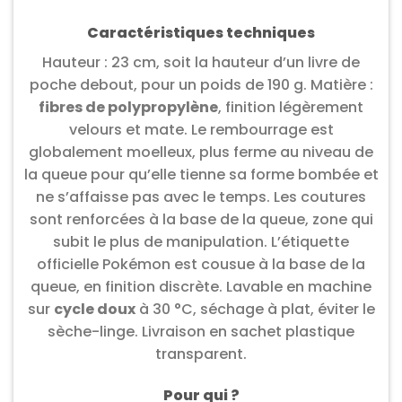
Caractéristiques techniques
Hauteur : 23 cm, soit la hauteur d’un livre de
poche debout, pour un poids de 190 g. Matière :
fibres de polypropylène
, finition légèrement
velours et mate. Le rembourrage est
globalement moelleux, plus ferme au niveau de
la queue pour qu’elle tienne sa forme bombée et
ne s’affaisse pas avec le temps. Les coutures
sont renforcées à la base de la queue, zone qui
subit le plus de manipulation. L’étiquette
officielle Pokémon est cousue à la base de la
queue, en finition discrète. Lavable en machine
sur
cycle doux
à 30 °C, séchage à plat, éviter le
sèche-linge. Livraison en sachet plastique
transparent.
Pour qui ?