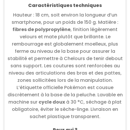
Caractéristiques techniques
Hauteur : 18 cm, soit environ la longueur d’un
smartphone, pour un poids de 150 g. Matière :
fibres de polypropylène
, finition légèrement
velours et mate plutôt que brillante. Le
rembourrage est globalement moelleux, plus
ferme au niveau de la base pour assurer la
stabilité et permettre à Chelours de tenir debout
sans support. Les coutures sont renforcées au
niveau des articulations des bras et des pattes,
zones sollicitées lors de la manipulation.
L’étiquette officielle Pokémon est cousue
discrètement à la base de la peluche. Lavable en
machine sur
cycle doux
à 30 °C, séchage à plat
obligatoire, éviter le sèche-linge. Livraison en
sachet plastique transparent.
Pour qui ?