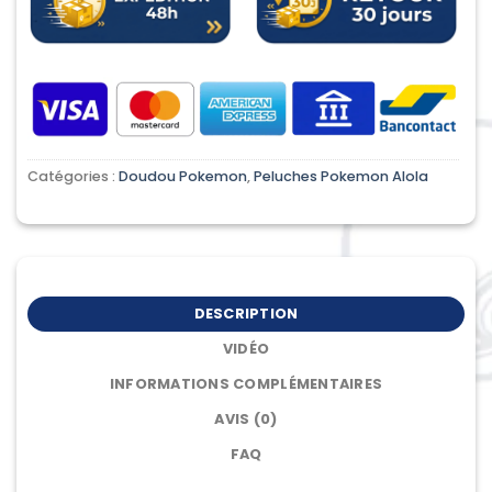
Catégories :
Doudou Pokemon
,
Peluches Pokemon Alola
DESCRIPTION
VIDÉO
INFORMATIONS COMPLÉMENTAIRES
AVIS (0)
FAQ