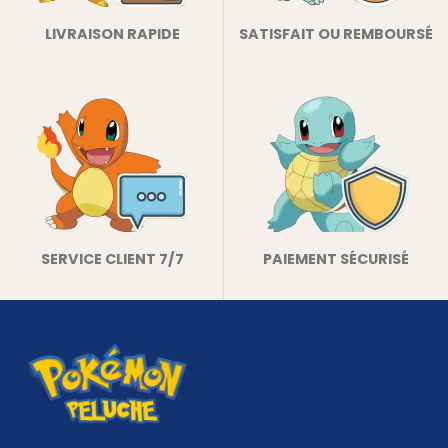
LIVRAISON RAPIDE
SATISFAIT OU REMBOURSÉ
SERVICE CLIENT 7/7
PAIEMENT SÉCURISÉ