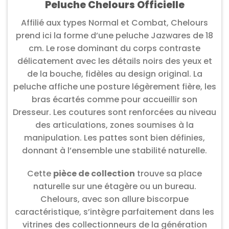
Peluche Chelours Officielle
Affilié aux types Normal et Combat, Chelours
prend ici la forme d’une peluche Jazwares de 18
cm. Le rose dominant du corps contraste
délicatement avec les détails noirs des yeux et
de la bouche, fidèles au design original. La
peluche affiche une posture légèrement fière, les
bras écartés comme pour accueillir son
Dresseur. Les coutures sont renforcées au niveau
des articulations, zones soumises à la
manipulation. Les pattes sont bien définies,
donnant à l’ensemble une stabilité naturelle.
Cette
pièce de collection
trouve sa place
naturelle sur une étagère ou un bureau.
Chelours, avec son allure biscorpue
caractéristique, s’intègre parfaitement dans les
vitrines des collectionneurs de la génération