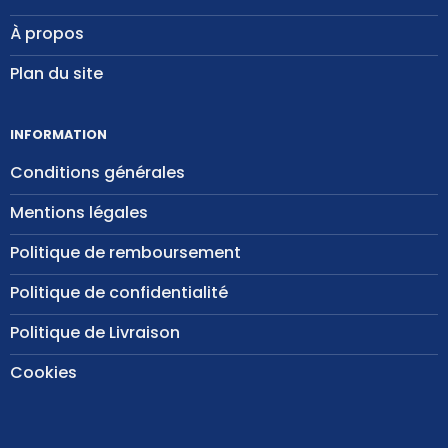
À propos
Plan du site
INFORMATION
Conditions générales
Mentions légales
Politique de remboursement
Politique de confidentialité
Politique de Livraison
Cookies