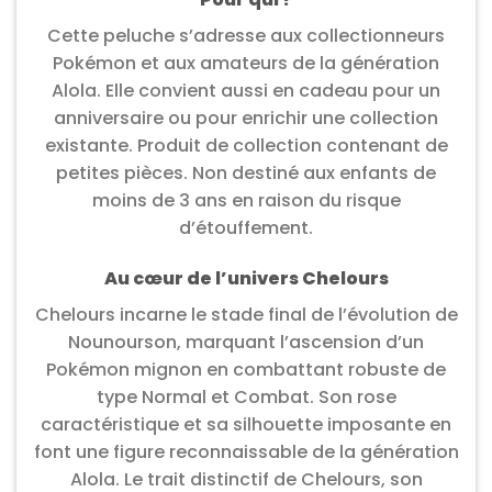
Cette peluche s’adresse aux collectionneurs
Pokémon et aux amateurs de la génération
Alola. Elle convient aussi en cadeau pour un
anniversaire ou pour enrichir une collection
existante. Produit de collection contenant de
petites pièces. Non destiné aux enfants de
moins de 3 ans en raison du risque
d’étouffement.
Au cœur de l’univers Chelours
Chelours incarne le stade final de l’évolution de
Nounourson, marquant l’ascension d’un
Pokémon mignon en combattant robuste de
type Normal et Combat. Son rose
caractéristique et sa silhouette imposante en
font une figure reconnaissable de la génération
Alola. Le trait distinctif de Chelours, son