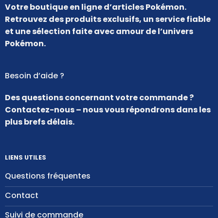
Votre boutique en ligne d’articles Pokémon.
Retrouvez des produits exclusifs, un service fiable
et une sélection faite avec amour de l’univers
Pokémon.
Besoin d’aide ?
Des questions concernant votre commande ?
Contactez-nous – nous vous répondrons dans les
plus brefs délais.
LIENS UTILES
Questions fréquentes
Contact
Suivi de commande