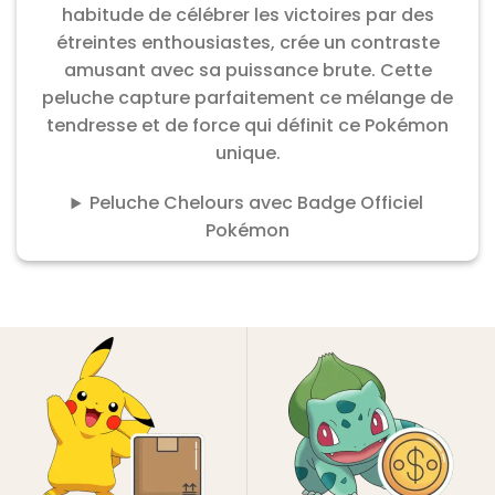
habitude de célébrer les victoires par des
étreintes enthousiastes, crée un contraste
amusant avec sa puissance brute. Cette
peluche capture parfaitement ce mélange de
tendresse et de force qui définit ce Pokémon
unique.
Peluche Chelours avec Badge Officiel
Pokémon