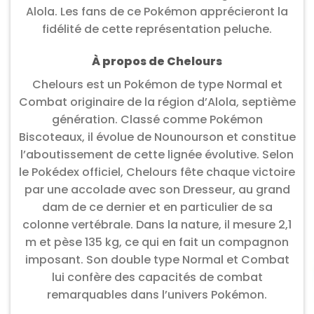
Alola. Les fans de ce Pokémon apprécieront la
fidélité de cette représentation peluche.
À propos de Chelours
Chelours est un Pokémon de type Normal et
Combat originaire de la région d’Alola, septième
génération. Classé comme Pokémon
Biscoteaux, il évolue de Nounourson et constitue
l’aboutissement de cette lignée évolutive. Selon
le Pokédex officiel, Chelours fête chaque victoire
par une accolade avec son Dresseur, au grand
dam de ce dernier et en particulier de sa
colonne vertébrale. Dans la nature, il mesure 2,1
m et pèse 135 kg, ce qui en fait un compagnon
imposant. Son double type Normal et Combat
lui confère des capacités de combat
remarquables dans l’univers Pokémon.