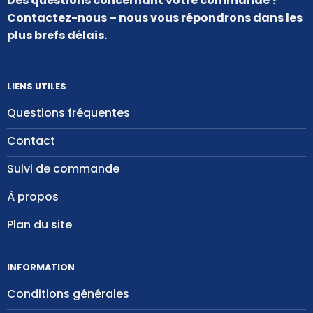
Des questions concernant votre commande ?
Contactez-nous – nous vous répondrons dans les
plus brefs délais.
LIENS UTILES
Questions fréquentes
Contact
Suivi de commande
À propos
Plan du site
INFORMATION
Conditions générales