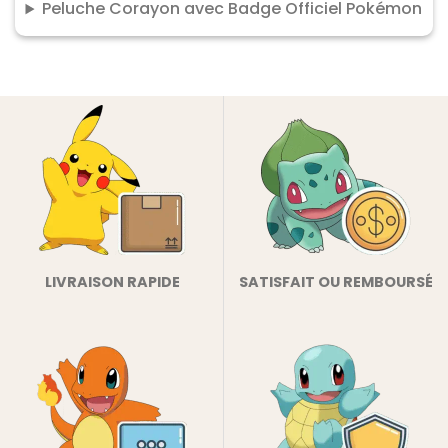
Peluche Corayon avec Badge Officiel Pokémon
LIVRAISON RAPIDE
SATISFAIT OU REMBOURSÉ