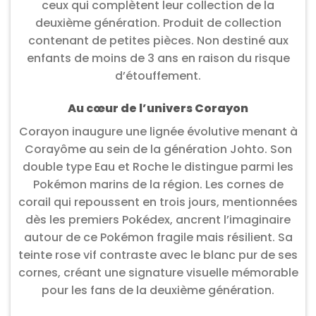
ceux qui complètent leur collection de la
deuxième génération. Produit de collection
contenant de petites pièces. Non destiné aux
enfants de moins de 3 ans en raison du risque
d’étouffement.
Au cœur de l’univers Corayon
Corayon inaugure une lignée évolutive menant à
Corayôme au sein de la génération Johto. Son
double type Eau et Roche le distingue parmi les
Pokémon marins de la région. Les cornes de
corail qui repoussent en trois jours, mentionnées
dès les premiers Pokédex, ancrent l’imaginaire
autour de ce Pokémon fragile mais résilient. Sa
teinte rose vif contraste avec le blanc pur de ses
cornes, créant une signature visuelle mémorable
pour les fans de la deuxième génération.