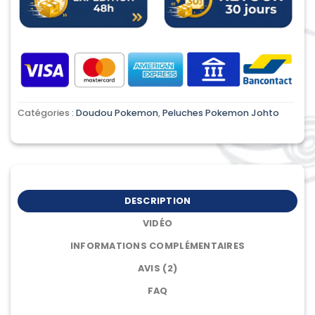
Catégories :
Doudou Pokemon
,
Peluches Pokemon Johto
DESCRIPTION
VIDÉO
INFORMATIONS COMPLÉMENTAIRES
AVIS (2)
FAQ