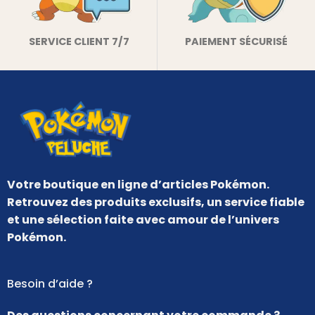
SERVICE CLIENT 7/7
PAIEMENT SÉCURISÉ
Votre boutique en ligne d’articles Pokémon.
Retrouvez des produits exclusifs, un service fiable
et une sélection faite avec amour de l’univers
Pokémon.
Besoin d’aide ?