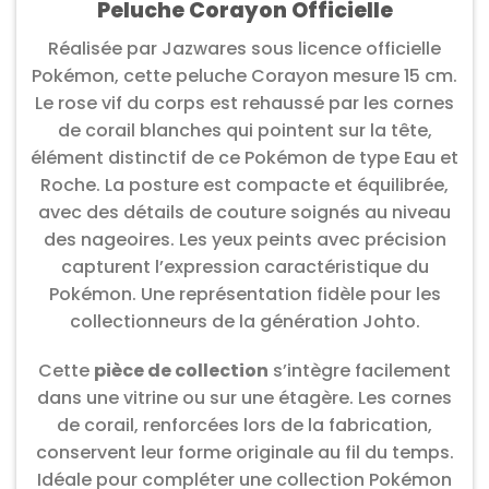
Peluche Corayon Officielle
Réalisée par Jazwares sous licence officielle
Pokémon, cette peluche Corayon mesure 15 cm.
Le rose vif du corps est rehaussé par les cornes
de corail blanches qui pointent sur la tête,
élément distinctif de ce Pokémon de type Eau et
Roche. La posture est compacte et équilibrée,
avec des détails de couture soignés au niveau
des nageoires. Les yeux peints avec précision
capturent l’expression caractéristique du
Pokémon. Une représentation fidèle pour les
collectionneurs de la génération Johto.
Cette
pièce de collection
s’intègre facilement
dans une vitrine ou sur une étagère. Les cornes
de corail, renforcées lors de la fabrication,
conservent leur forme originale au fil du temps.
Idéale pour compléter une collection Pokémon