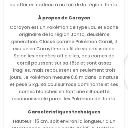
ou offrir en cadeau à un fan de la région Johto.
À propos de Corayon
Corayon est un Pokémon de type Eau et Roche
originaire de la région Johto, deuxième
génération. Classé comme Pokémon Corail, il
évolue en Corayôme au fil de sa croissance.
Selon les données officielles, des cornes de
corail poussent sur sa tête et sont assez
fragiles, mais repoussent en seulement trois
jours. Le Pokémon mesure 0,6 m dans la nature
et pèse 5 kg. Sa couleur rose dominante et ses
cornes blanches en font une silhouette
reconnaissable parmi les Pokémon de Johto.
Caractéristiques techniques
Hauteur : 15 cm, soit environ la longueur d’un