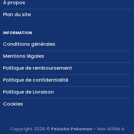
À propos
Plan du site
INFORMATION
Conditions générales
Mentions légales
Politique de remboursement
Politique de confidentialité
Politique de Livraison
Cookies
Copyright 2026 ©
Peluche Pokemon
- Non Affilié à