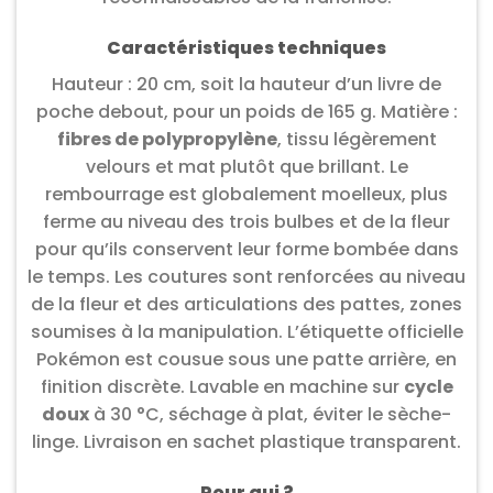
Caractéristiques techniques
Hauteur : 20 cm, soit la hauteur d’un livre de
poche debout, pour un poids de 165 g. Matière :
fibres de polypropylène
, tissu légèrement
velours et mat plutôt que brillant. Le
rembourrage est globalement moelleux, plus
ferme au niveau des trois bulbes et de la fleur
pour qu’ils conservent leur forme bombée dans
le temps. Les coutures sont renforcées au niveau
de la fleur et des articulations des pattes, zones
soumises à la manipulation. L’étiquette officielle
Pokémon est cousue sous une patte arrière, en
finition discrète. Lavable en machine sur
cycle
doux
à 30 °C, séchage à plat, éviter le sèche-
linge. Livraison en sachet plastique transparent.
Pour qui ?