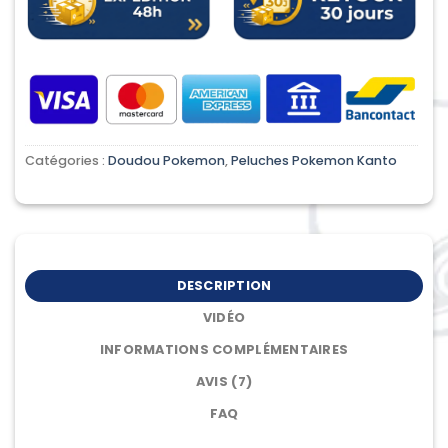
Catégories :
Doudou Pokemon
,
Peluches Pokemon Kanto
DESCRIPTION
VIDÉO
INFORMATIONS COMPLÉMENTAIRES
AVIS (7)
FAQ