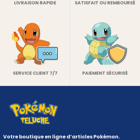
LIVRAISON RAPIDE
SATISFAIT OU REMBOURSÉ
SERVICE CLIENT 7/7
PAIEMENT SÉCURISÉ
Votre boutique en ligne d’articles Pokémon.