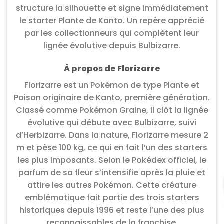
structure la silhouette et signe immédiatement
le starter Plante de Kanto. Un repère apprécié
par les collectionneurs qui complètent leur
lignée évolutive depuis Bulbizarre.
À propos de Florizarre
Florizarre est un Pokémon de type Plante et
Poison originaire de Kanto, première génération.
Classé comme Pokémon Graine, il clôt la lignée
évolutive qui débute avec Bulbizarre, suivi
d’Herbizarre. Dans la nature, Florizarre mesure 2
m et pèse 100 kg, ce qui en fait l’un des starters
les plus imposants. Selon le Pokédex officiel, le
parfum de sa fleur s’intensifie après la pluie et
attire les autres Pokémon. Cette créature
emblématique fait partie des trois starters
historiques depuis 1996 et reste l’une des plus
reconnaissables de la franchise.