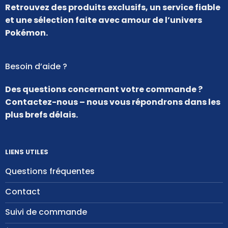
Retrouvez des produits exclusifs, un service fiable
et une sélection faite avec amour de l’univers
Pokémon.
Besoin d’aide ?
Des questions concernant votre commande ?
Contactez-nous – nous vous répondrons dans les
plus brefs délais.
LIENS UTILES
Questions fréquentes
Contact
Suivi de commande