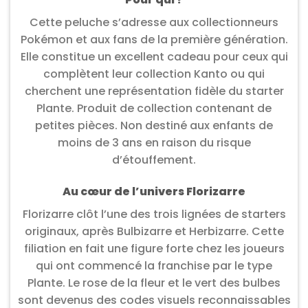
Cette peluche s’adresse aux collectionneurs
Pokémon et aux fans de la première génération.
Elle constitue un excellent cadeau pour ceux qui
complètent leur collection Kanto ou qui
cherchent une représentation fidèle du starter
Plante. Produit de collection contenant de
petites pièces. Non destiné aux enfants de
moins de 3 ans en raison du risque
d’étouffement.
Au cœur de l’univers Florizarre
Florizarre clôt l’une des trois lignées de starters
originaux, après Bulbizarre et Herbizarre. Cette
filiation en fait une figure forte chez les joueurs
qui ont commencé la franchise par le type
Plante. Le rose de la fleur et le vert des bulbes
sont devenus des codes visuels reconnaissables