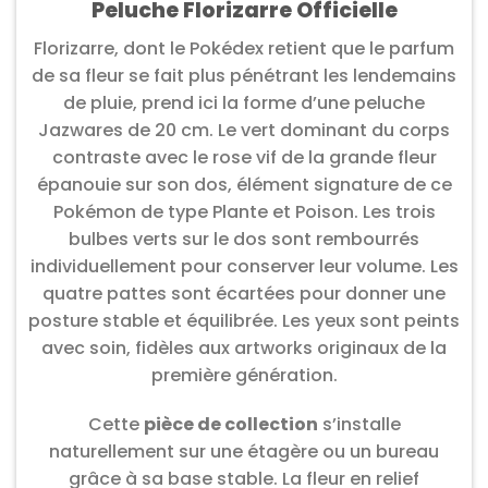
Peluche Florizarre Officielle
Florizarre, dont le Pokédex retient que le parfum
de sa fleur se fait plus pénétrant les lendemains
de pluie, prend ici la forme d’une peluche
Jazwares de 20 cm. Le vert dominant du corps
contraste avec le rose vif de la grande fleur
épanouie sur son dos, élément signature de ce
Pokémon de type Plante et Poison. Les trois
bulbes verts sur le dos sont rembourrés
individuellement pour conserver leur volume. Les
quatre pattes sont écartées pour donner une
posture stable et équilibrée. Les yeux sont peints
avec soin, fidèles aux artworks originaux de la
première génération.
Cette
pièce de collection
s’installe
naturellement sur une étagère ou un bureau
grâce à sa base stable. La fleur en relief