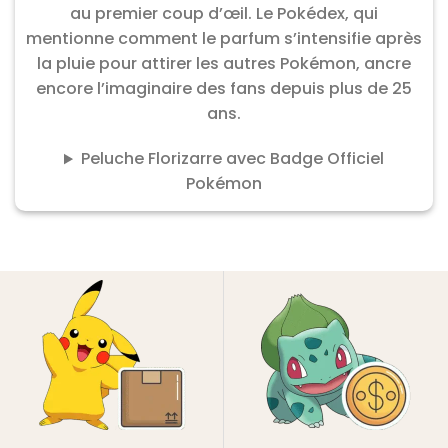
au premier coup d’œil. Le Pokédex, qui
mentionne comment le parfum s’intensifie après
la pluie pour attirer les autres Pokémon, ancre
encore l’imaginaire des fans depuis plus de 25
ans.
Peluche Florizarre avec Badge Officiel
Pokémon