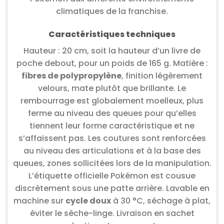
climatiques de la franchise.
Caractéristiques techniques
Hauteur : 20 cm, soit la hauteur d’un livre de
poche debout, pour un poids de 165 g. Matière :
fibres de polypropylène
, finition légèrement
velours, mate plutôt que brillante. Le
rembourrage est globalement moelleux, plus
ferme au niveau des queues pour qu’elles
tiennent leur forme caractéristique et ne
s’affaissent pas. Les coutures sont renforcées
au niveau des articulations et à la base des
queues, zones sollicitées lors de la manipulation.
L’étiquette officielle Pokémon est cousue
discrètement sous une patte arrière. Lavable en
machine sur
cycle doux
à 30 °C, séchage à plat,
éviter le sèche-linge. Livraison en sachet