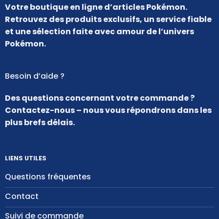
Votre boutique en ligne d’articles Pokémon.
Retrouvez des produits exclusifs, un service fiable
et une sélection faite avec amour de l’univers
Pokémon.
Besoin d’aide ?
Des questions concernant votre commande ?
Contactez-nous – nous vous répondrons dans les
plus brefs délais.
LIENS UTILES
Questions fréquentes
Contact
Suivi de commande