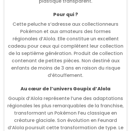
plastique transparent.
Pour qui ?
Cette peluche s’adresse aux collectionneurs
Pokémon et aux amateurs des formes
régionales d’Alola. Elle constitue un excellent
cadeau pour ceux qui complètent leur collection
de la septième génération. Produit de collection
contenant de petites pièces. Non destiné aux
enfants de moins de 3 ans en raison du risque
d’étouffement.
Au cœur de l’univers Goupix d’Alola
Goupix d’Alola représente l’une des adaptations
régionales les plus remarquables de la franchise,
transformant un Pokémon Feu classique en
créature glaciale. Son évolution en Feunard
d’Alola poursuit cette transformation de type. Le