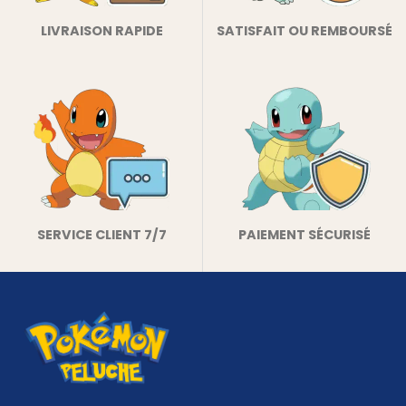
LIVRAISON RAPIDE
SATISFAIT OU REMBOURSÉ
SERVICE CLIENT 7/7
PAIEMENT SÉCURISÉ