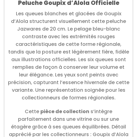
Peluche Goupix d’Alola Officielle
Les queues blanches et glacées de Goupix
d’Alola structurent visuellement cette peluche
Jazwares de 20 cm. Le pelage bleu-blanc
contraste avec les extrémités rouges
caractéristiques de cette forme régionale,
tandis que la posture est légèrement fière, fidèle
aux illustrations officielles. Les six queues sont
remplies de façon à conserver leur volume et
leur élégance. Les yeux sont peints avec
précision, capturant l’essence hivernale de cette
variante. Une représentation soignée pour les
collectionneurs de formes régionales.
Cette
pièce de collection
s’intègre
parfaitement dans une vitrine ou sur une
étagère grâce à ses queues équilibrées. Détail
apprécié par les collectionneurs : Goupix d’Alola