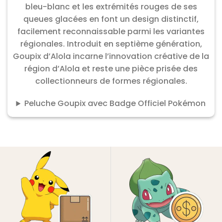
bleu-blanc et les extrémités rouges de ses
queues glacées en font un design distinctif,
facilement reconnaissable parmi les variantes
régionales. Introduit en septième génération,
Goupix d’Alola incarne l’innovation créative de la
région d’Alola et reste une pièce prisée des
collectionneurs de formes régionales.
Peluche Goupix avec Badge Officiel Pokémon