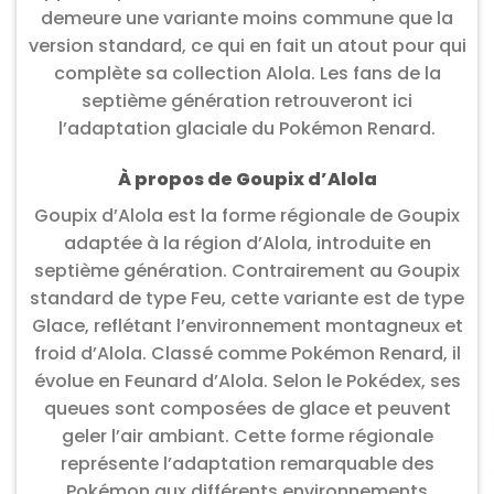
demeure une variante moins commune que la
version standard, ce qui en fait un atout pour qui
complète sa collection Alola. Les fans de la
septième génération retrouveront ici
l’adaptation glaciale du Pokémon Renard.
À propos de Goupix d’Alola
Goupix d’Alola est la forme régionale de Goupix
adaptée à la région d’Alola, introduite en
septième génération. Contrairement au Goupix
standard de type Feu, cette variante est de type
Glace, reflétant l’environnement montagneux et
froid d’Alola. Classé comme Pokémon Renard, il
évolue en Feunard d’Alola. Selon le Pokédex, ses
queues sont composées de glace et peuvent
geler l’air ambiant. Cette forme régionale
représente l’adaptation remarquable des
Pokémon aux différents environnements