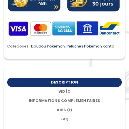
Catégories :
Doudou Pokemon
,
Peluches Pokemon Kanto
DESCRIPTION
VIDÉO
INFORMATIONS COMPLÉMENTAIRES
AVIS (1)
FAQ