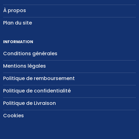
À propos
Plan du site
INFORMATION
Conditions générales
Mentions légales
Politique de remboursement
Politique de confidentialité
Politique de Livraison
Cookies