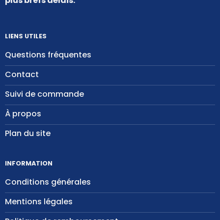
plus brefs délais.
LIENS UTILES
Questions fréquentes
Contact
Suivi de commande
À propos
Plan du site
INFORMATION
Conditions générales
Mentions légales