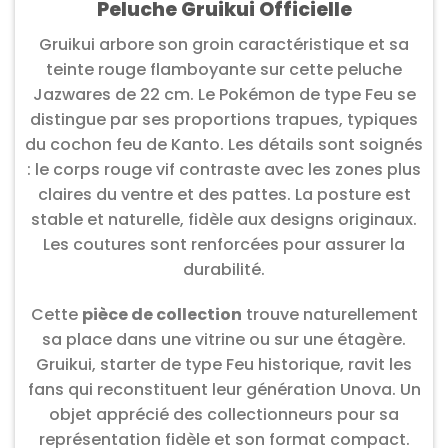
Peluche Gruikui Officielle
Gruikui arbore son groin caractéristique et sa
teinte rouge flamboyante sur cette peluche
Jazwares de 22 cm. Le Pokémon de type Feu se
distingue par ses proportions trapues, typiques
du cochon feu de Kanto. Les détails sont soignés
: le corps rouge vif contraste avec les zones plus
claires du ventre et des pattes. La posture est
stable et naturelle, fidèle aux designs originaux.
Les coutures sont renforcées pour assurer la
durabilité.
Cette
pièce de collection
trouve naturellement
sa place dans une vitrine ou sur une étagère.
Gruikui, starter de type Feu historique, ravit les
fans qui reconstituent leur génération Unova. Un
objet apprécié des collectionneurs pour sa
représentation fidèle et son format compact.