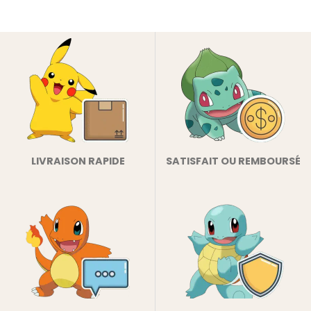
LIVRAISON RAPIDE
SATISFAIT OU REMBOURSÉ