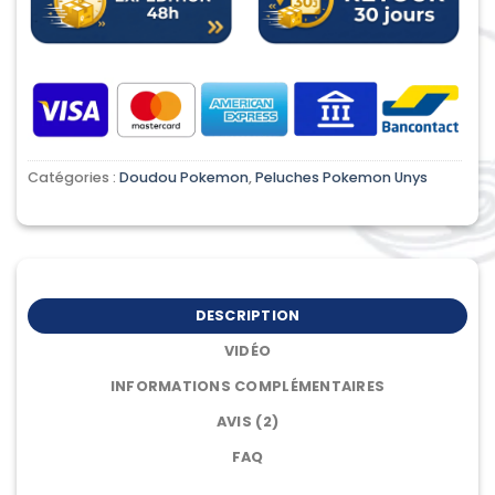
Catégories :
Doudou Pokemon
,
Peluches Pokemon Unys
DESCRIPTION
VIDÉO
INFORMATIONS COMPLÉMENTAIRES
AVIS (2)
FAQ