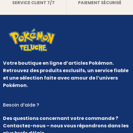
SERVICE CLIENT 7/7
PAIEMENT SÉCURISÉ
Votre boutique en ligne d’articles Pokémon.
Retrouvez des produits exclusifs, un service fiable
et une sélection faite avec amour de l’univers
Pokémon.
Besoin d’aide ?
Des questions concernant votre commande ?
Contactez-nous – nous vous répondrons dans les