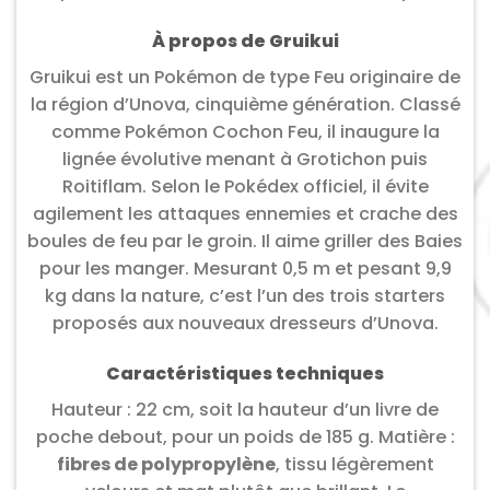
À propos de Gruikui
Gruikui est un Pokémon de type Feu originaire de
la région d’Unova, cinquième génération. Classé
comme Pokémon Cochon Feu, il inaugure la
lignée évolutive menant à Grotichon puis
Roitiflam. Selon le Pokédex officiel, il évite
agilement les attaques ennemies et crache des
boules de feu par le groin. Il aime griller des Baies
pour les manger. Mesurant 0,5 m et pesant 9,9
kg dans la nature, c’est l’un des trois starters
proposés aux nouveaux dresseurs d’Unova.
Caractéristiques techniques
Hauteur : 22 cm, soit la hauteur d’un livre de
poche debout, pour un poids de 185 g. Matière :
fibres de polypropylène
, tissu légèrement