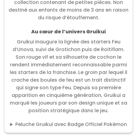
collection contenant de petites pièces. Non
destiné aux enfants de moins de 3 ans en raison
du risque d’étouffement.
Au cœur de l’univers Gruikui
Gruikui inaugure la lignée des starters Feu
d’Unova, suivi de Grotichon puis de Roitiflam.
Son rouge vif et sa silhouette de cochon le
rendent immédiatement reconnaissable parmi
les starters de la franchise. Le groin par lequel il
crache des boules de feu est un trait distinctif
qui signe son type Feu. Depuis sa première
apparition en cinquième génération, Gruikui a
marqué les joueurs par son design unique et sa
position stratégique dans le jeu.
Peluche Gruikui avec Badge Officiel Pokémon