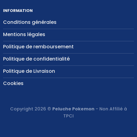
INFORMATION
Conditions générales
Mentions légales
Politique de remboursement
Politique de confidentialité
Politique de Livraison
Cookies
Copyright 2026 ©
Peluche Pokemon
- Non Affilié à
TPCI