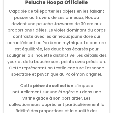
Peluche Hoopa Officielle
Capable de téléporter les objets en les faisant
passer au travers de ses anneaux, Hoopa
devient une peluche Jazwares de 30 cm aux
proportions fidèles. Le violet dominant du corps
contraste avec les anneaux jaune doré qui
caractérisent ce Pokémon mythique. La posture
est équilibrée, les deux bras écartés pour
souligner la silhouette distinctive. Les détails des
yeux et de la bouche sont peints avec précision.
Cette représentation textile capture l’essence
spectrale et psychique du Pokémon originel.
Cette
pièce de collection
s’impose
naturellement sur une étagère ou dans une
vitrine grâce à son port altier. Les
collectionneurs apprécient particulièrement la
fidélité des proportions et la qualité des