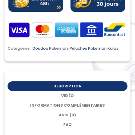
Catégories :
Doudou Pokemon
,
Peluches Pokemon Kalos
DESCRIPTION
VIDÉO
INFORMATIONS COMPLÉMENTAIRES
AVIS (0)
FAQ