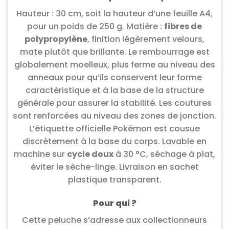
Hauteur : 30 cm, soit la hauteur d’une feuille A4,
pour un poids de 250 g. Matière :
fibres de
polypropylène
, finition légèrement velours,
mate plutôt que brillante. Le rembourrage est
globalement moelleux, plus ferme au niveau des
anneaux pour qu’ils conservent leur forme
caractéristique et à la base de la structure
générale pour assurer la stabilité. Les coutures
sont renforcées au niveau des zones de jonction.
L’étiquette officielle Pokémon est cousue
discrètement à la base du corps. Lavable en
machine sur
cycle doux
à 30 °C, séchage à plat,
éviter le sèche-linge. Livraison en sachet
plastique transparent.
Pour qui ?
Cette peluche s’adresse aux collectionneurs