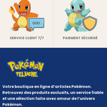
SERVICE CLIENT 7/7
PAIEMENT SÉCURISÉ
Votre boutique en ligne d’articles Pokémon.
Retrouvez des produits exclusifs, un service fiable
et une sélection faite avec amour de l’univers
Pokémon.