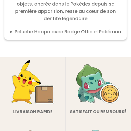
objets, ancrée dans le Pokédex depuis sa
première apparition, reste au cœur de son
identité légendaire.
Peluche Hoopa avec Badge Officiel Pokémon
LIVRAISON RAPIDE
SATISFAIT OU REMBOURSÉ