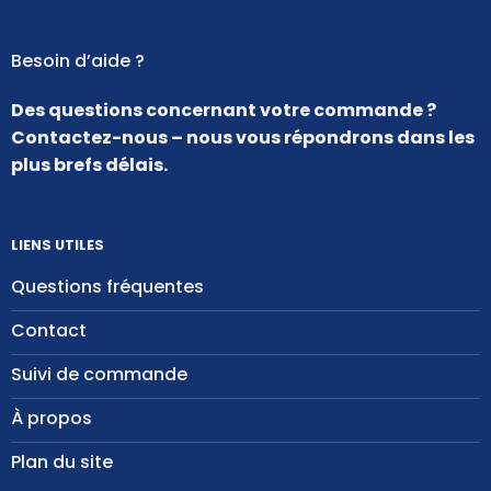
Besoin d’aide ?
Des questions concernant votre commande ?
Contactez-nous – nous vous répondrons dans les
plus brefs délais.
LIENS UTILES
Questions fréquentes
Contact
Suivi de commande
À propos
Plan du site