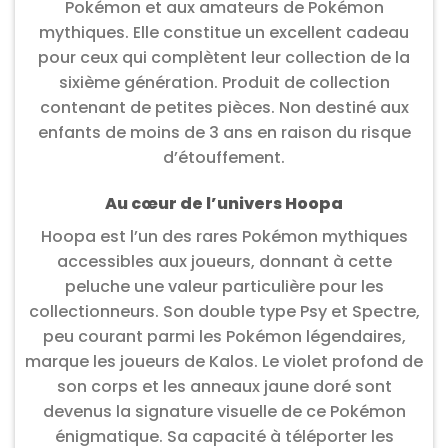
Pokémon et aux amateurs de Pokémon
mythiques. Elle constitue un excellent cadeau
pour ceux qui complètent leur collection de la
sixième génération. Produit de collection
contenant de petites pièces. Non destiné aux
enfants de moins de 3 ans en raison du risque
d’étouffement.
Au cœur de l’univers Hoopa
Hoopa est l’un des rares Pokémon mythiques
accessibles aux joueurs, donnant à cette
peluche une valeur particulière pour les
collectionneurs. Son double type Psy et Spectre,
peu courant parmi les Pokémon légendaires,
marque les joueurs de Kalos. Le violet profond de
son corps et les anneaux jaune doré sont
devenus la signature visuelle de ce Pokémon
énigmatique. Sa capacité à téléporter les