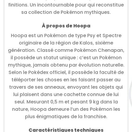
finitions. Un incontournable pour qui reconstitue
sa collection de Pokémon mythiques.
À propos de Hoopa
Hoopa est un Pokémon de type Psy et Spectre
originaire de la région de Kalos, sixième
génération. Classé comme Pokémon Chenapan,
il possède un statut unique : c’est un Pokémon
mythique, jamais obtenu par évolution naturelle.
Selon le Pokédex officiel, il possède la faculté de
téléporter les choses en les faisant passer au
travers de ses anneaux, envoyant les objets qui
lui plaisent dans une cachette connue de lui
seul. Mesurant 0,5 m et pesant 9 kg dans la
nature, Hoopa demeure l’un des Pokémon les
plus énigmatiques de la franchise.
Caractéristiques techniques