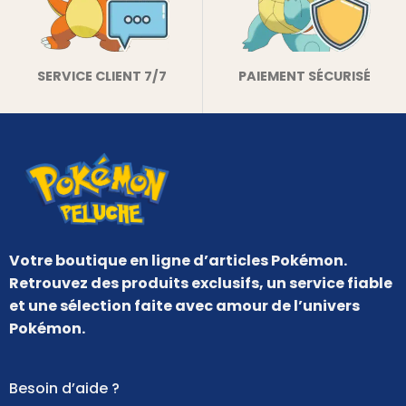
SERVICE CLIENT 7/7
PAIEMENT SÉCURISÉ
Votre boutique en ligne d’articles Pokémon.
Retrouvez des produits exclusifs, un service fiable
et une sélection faite avec amour de l’univers
Pokémon.
Besoin d’aide ?