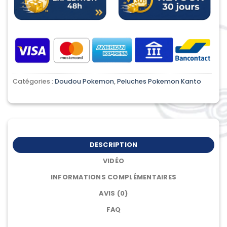
Catégories :
Doudou Pokemon
,
Peluches Pokemon Kanto
DESCRIPTION
VIDÉO
INFORMATIONS COMPLÉMENTAIRES
AVIS (0)
FAQ