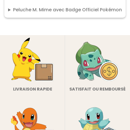
Peluche M. Mime avec Badge Officiel Pokémon
LIVRAISON RAPIDE
SATISFAIT OU REMBOURSÉ