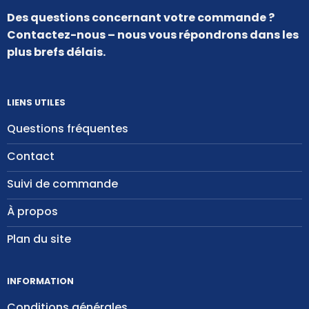
Des questions concernant votre commande ?
Contactez-nous – nous vous répondrons dans les
plus brefs délais.
LIENS UTILES
Questions fréquentes
Contact
Suivi de commande
À propos
Plan du site
INFORMATION
Conditions générales