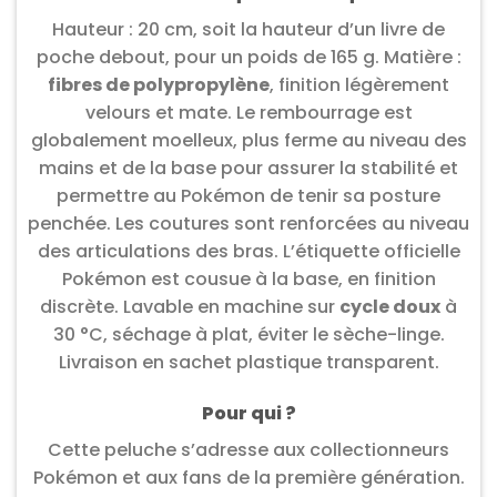
Hauteur : 20 cm, soit la hauteur d’un livre de
poche debout, pour un poids de 165 g. Matière :
fibres de polypropylène
, finition légèrement
velours et mate. Le rembourrage est
globalement moelleux, plus ferme au niveau des
mains et de la base pour assurer la stabilité et
permettre au Pokémon de tenir sa posture
penchée. Les coutures sont renforcées au niveau
des articulations des bras. L’étiquette officielle
Pokémon est cousue à la base, en finition
discrète. Lavable en machine sur
cycle doux
à
30 °C, séchage à plat, éviter le sèche-linge.
Livraison en sachet plastique transparent.
Pour qui ?
Cette peluche s’adresse aux collectionneurs
Pokémon et aux fans de la première génération.