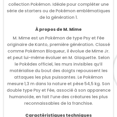
collection Pokémon. Idéale pour compléter une
série de starters ou de Pokémon emblématiques
de la génération 1.
À propos de M. Mime
M. Mime est un Pokémon de type Psy et Fée
originaire de Kanto, première génération. Classé
comme Pokémon Bloqueur, il évolue de Mime Jr.
et peut lui-même évoluer en M. Glaquette. Selon
le Pokédex officiel, les murs invisibles qu’il
matérialise du bout des doigts repoussent les
attaques les plus puissantes. Le Pokémon
mesure 1,3 m dans la nature et pèse 54,5 kg. Son
double type Psy et Fée, associé à son apparence
humanoïde, en fait l’une des créatures les plus
reconnaissables de la franchise.
Caractéristiques techniques