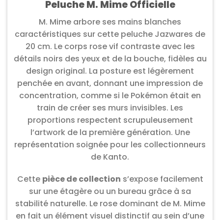
Peluche M. Mime Officielle
M. Mime arbore ses mains blanches
caractéristiques sur cette peluche Jazwares de
20 cm. Le corps rose vif contraste avec les
détails noirs des yeux et de la bouche, fidèles au
design original. La posture est légèrement
penchée en avant, donnant une impression de
concentration, comme si le Pokémon était en
train de créer ses murs invisibles. Les
proportions respectent scrupuleusement
l’artwork de la première génération. Une
représentation soignée pour les collectionneurs
de Kanto.
Cette
pièce de collection
s’expose facilement
sur une étagère ou un bureau grâce à sa
stabilité naturelle. Le rose dominant de M. Mime
en fait un élément visuel distinctif au sein d’une