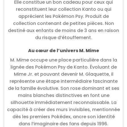
Elle constitue un bon cadeau pour ceux qui
reconstituent leur collection Kanto ou qui
apprécient les Pokémon Psy. Produit de
collection contenant de petites pièces. Non
destiné aux enfants de moins de 3 ans en raison
du risque d’étouffement.
Au cœur de l’univers M. Mime
M. Mime occupe une place particulière dans la
lignée des Pokémon Psy de Kanto. Évoluant de
Mime Jr. et pouvant devenir M. Glaquette, il
représente une étape intermédiaire fascinante
de la famille évolutive. Son rose dominant et ses
mains blanches distinctives en font une
silhouette immédiatement reconnaissable. La
capacité à créer des murs invisibles, mentionnée
dès les premiers Pokédex, ancre son identité
dans l’imaginaire des fans depuis 1996.