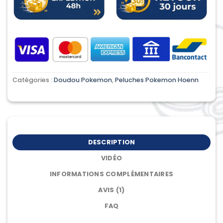
Catégories :
Doudou Pokemon
,
Peluches Pokemon Hoenn
DESCRIPTION
VIDÉO
INFORMATIONS COMPLÉMENTAIRES
AVIS (1)
FAQ