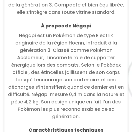
de la génération 3. Compacte et bien équilibrée,
elle s’intègre dans toute vitrine standard.
À propos de Négapi
Négapi est un Pokémon de type Électrik
originaire de la région Hoenn, introduit à la
génération 3. Classé comme Pokémon
Acclameur, il incarne le rôle de supporter
énergique lors des combats. Selon le Pokédex
officiel, des étincelles jaillissent de son corps
lorsqu’il encourage son partenaire, et ces
décharges s’intensifient quand ce dernier est en
difficulté. Négapi mesure 0,4 m dans la nature et
pèse 4,2 kg. Son design unique en fait l’un des
Pokémon les plus reconnaissables de sa
génération.
Caractéristiques techniques