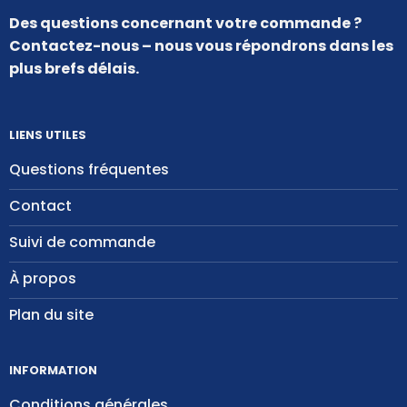
Des questions concernant votre commande ?
Contactez-nous – nous vous répondrons dans les
plus brefs délais.
LIENS UTILES
Questions fréquentes
Contact
Suivi de commande
À propos
Plan du site
INFORMATION
Conditions générales