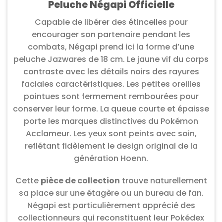
Peluche Négapi Officielle
Capable de libérer des étincelles pour
encourager son partenaire pendant les
combats, Négapi prend ici la forme d’une
peluche Jazwares de 18 cm. Le jaune vif du corps
contraste avec les détails noirs des rayures
faciales caractéristiques. Les petites oreilles
pointues sont fermement rembourées pour
conserver leur forme. La queue courte et épaisse
porte les marques distinctives du Pokémon
Acclameur. Les yeux sont peints avec soin,
reflétant fidèlement le design original de la
génération Hoenn.
Cette
pièce de collection
trouve naturellement
sa place sur une étagère ou un bureau de fan.
Négapi est particulièrement apprécié des
collectionneurs qui reconstituent leur Pokédex