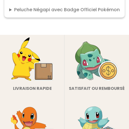
Peluche Négapi avec Badge Officiel Pokémon
LIVRAISON RAPIDE
SATISFAIT OU REMBOURSÉ