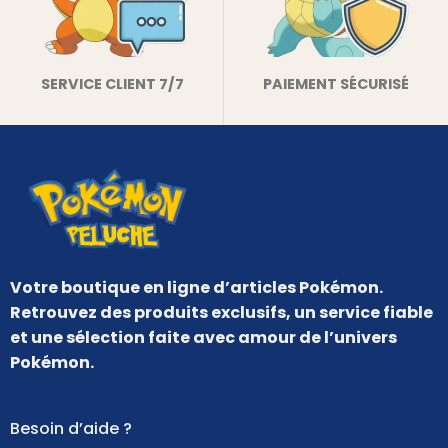
SERVICE CLIENT 7/7
PAIEMENT SÉCURISÉ
Votre boutique en ligne d’articles Pokémon.
Retrouvez des produits exclusifs, un service fiable
et une sélection faite avec amour de l’univers
Pokémon.
Besoin d’aide ?