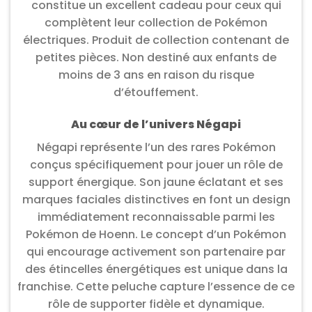
constitue un excellent cadeau pour ceux qui
complètent leur collection de Pokémon
électriques. Produit de collection contenant de
petites pièces. Non destiné aux enfants de
moins de 3 ans en raison du risque
d’étouffement.
Au cœur de l’univers Négapi
Négapi représente l’un des rares Pokémon
conçus spécifiquement pour jouer un rôle de
support énergique. Son jaune éclatant et ses
marques faciales distinctives en font un design
immédiatement reconnaissable parmi les
Pokémon de Hoenn. Le concept d’un Pokémon
qui encourage activement son partenaire par
des étincelles énergétiques est unique dans la
franchise. Cette peluche capture l’essence de ce
rôle de supporter fidèle et dynamique.