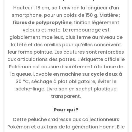
Hauteur : 18 cm, soit environ la longueur d’un
smartphone, pour un poids de 150 g. Matière :
fibres de polypropylène
, finition légèrement
velours et mate. Le rembourrage est
globalement moelleux, plus ferme au niveau de
la tête et des oreilles pour qu’elles conservent
leur forme pointue. Les coutures sont renforcées
aux articulations des pattes. L’étiquette officielle
Pokémon est cousue discrètement à la base de
la queue. Lavable en machine sur
cycle doux
à
30 °C, séchage à plat obligatoire, éviter le
sèche-linge. Livraison en sachet plastique
transparent.
Pour qui ?
Cette peluche s’adresse aux collectionneurs
Pokémon et aux fans de la génération Hoenn. Elle