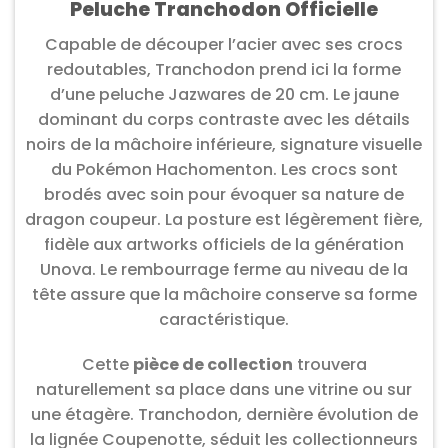
Peluche Tranchodon Officielle
Capable de découper l’acier avec ses crocs
redoutables, Tranchodon prend ici la forme
d’une peluche Jazwares de 20 cm. Le jaune
dominant du corps contraste avec les détails
noirs de la mâchoire inférieure, signature visuelle
du Pokémon Hachomenton. Les crocs sont
brodés avec soin pour évoquer sa nature de
dragon coupeur. La posture est légèrement fière,
fidèle aux artworks officiels de la génération
Unova. Le rembourrage ferme au niveau de la
tête assure que la mâchoire conserve sa forme
caractéristique.
Cette
pièce de collection
trouvera
naturellement sa place dans une vitrine ou sur
une étagère. Tranchodon, dernière évolution de
la lignée Coupenotte, séduit les collectionneurs