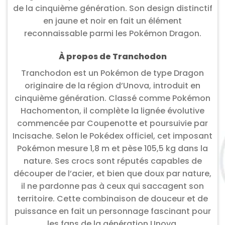
de la cinquième génération. Son design distinctif
en jaune et noir en fait un élément
reconnaissable parmi les Pokémon Dragon.
À propos de Tranchodon
Tranchodon est un Pokémon de type Dragon
originaire de la région d’Unova, introduit en
cinquième génération. Classé comme Pokémon
Hachomenton, il complète la lignée évolutive
commencée par Coupenotte et poursuivie par
Incisache. Selon le Pokédex officiel, cet imposant
Pokémon mesure 1,8 m et pèse 105,5 kg dans la
nature. Ses crocs sont réputés capables de
découper de l’acier, et bien que doux par nature,
il ne pardonne pas à ceux qui saccagent son
territoire. Cette combinaison de douceur et de
puissance en fait un personnage fascinant pour
les fans de la génération Unova.