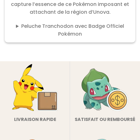
capture l’essence de ce Pokémon imposant et
attachant de la région d’Unova.
Peluche Tranchodon avec Badge Officiel
Pokémon
LIVRAISON RAPIDE
SATISFAIT OU REMBOURSÉ