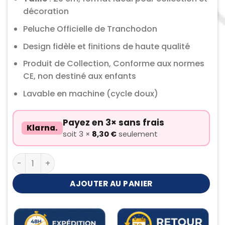
décoration
Peluche Officielle de Tranchodon
Design fidèle et finitions de haute qualité
Produit de Collection, Conforme aux normes
CE, non destiné aux enfants
Lavable en machine (cycle doux)
Payez en 3× sans frais
Klarna.
soit 3 ×
8,30
€
seulement
quantité de Peluche Tranchodon
AJOUTER AU PANIER