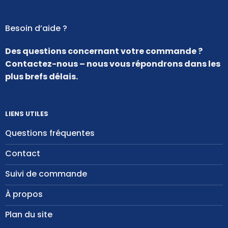
Besoin d’aide ?
Des questions concernant votre commande ?
Contactez-nous – nous vous répondrons dans les
plus brefs délais.
LIENS UTILES
Questions fréquentes
Contact
Suivi de commande
À propos
Plan du site