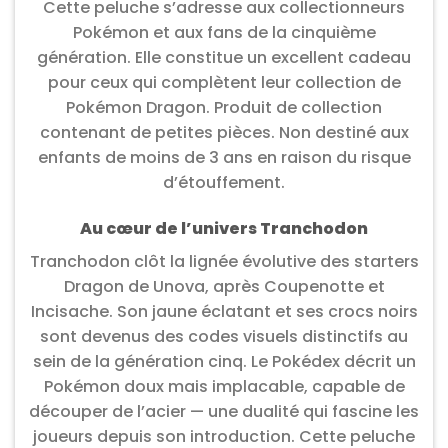
Cette peluche s’adresse aux collectionneurs
Pokémon et aux fans de la cinquième
génération. Elle constitue un excellent cadeau
pour ceux qui complètent leur collection de
Pokémon Dragon. Produit de collection
contenant de petites pièces. Non destiné aux
enfants de moins de 3 ans en raison du risque
d’étouffement.
Au cœur de l’univers Tranchodon
Tranchodon clôt la lignée évolutive des starters
Dragon de Unova, après Coupenotte et
Incisache. Son jaune éclatant et ses crocs noirs
sont devenus des codes visuels distinctifs au
sein de la génération cinq. Le Pokédex décrit un
Pokémon doux mais implacable, capable de
découper de l’acier — une dualité qui fascine les
joueurs depuis son introduction. Cette peluche