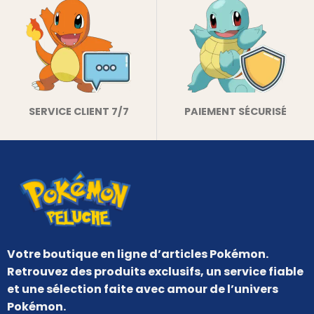
SERVICE CLIENT 7/7
PAIEMENT SÉCURISÉ
Votre boutique en ligne d’articles Pokémon.
Retrouvez des produits exclusifs, un service fiable
et une sélection faite avec amour de l’univers
Pokémon.