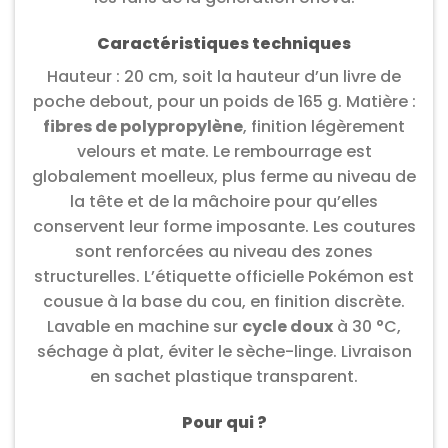
Caractéristiques techniques
Hauteur : 20 cm, soit la hauteur d’un livre de
poche debout, pour un poids de 165 g. Matière :
fibres de polypropylène
, finition légèrement
velours et mate. Le rembourrage est
globalement moelleux, plus ferme au niveau de
la tête et de la mâchoire pour qu’elles
conservent leur forme imposante. Les coutures
sont renforcées au niveau des zones
structurelles. L’étiquette officielle Pokémon est
cousue à la base du cou, en finition discrète.
Lavable en machine sur
cycle doux
à 30 °C,
séchage à plat, éviter le sèche-linge. Livraison
en sachet plastique transparent.
Pour qui ?