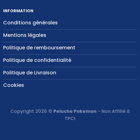
INFORMATION
Conditions générales
Mentions légales
Politique de remboursement
Politique de confidentialité
Politique de Livraison
Cookies
Copyright 2026 ©
Peluche Pokemon
- Non Affilié à
TPCI