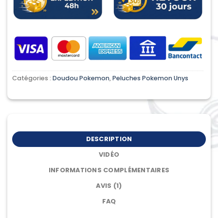
Catégories :
Doudou Pokemon
,
Peluches Pokemon Unys
DESCRIPTION
VIDÉO
INFORMATIONS COMPLÉMENTAIRES
AVIS (1)
FAQ