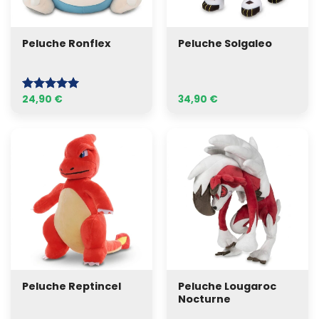
Peluche Ronflex
Peluche Solgaleo
24,90
€
34,90
€
Note
5.00
sur 5
Peluche
Peluche
Reptincel
Lougaroc
Nocturne
Peluche Reptincel
Peluche Lougaroc
Nocturne