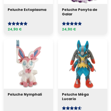
Peluche Ectoplasma
Peluche Ponyta de
Galar
24,90
€
24,90
€
Note
5.00
Note
5
sur
sur 5
5
Peluche
Peluche
Nymphali
Méga
Lucario
Peluche Nymphali
Peluche Méga
Lucario