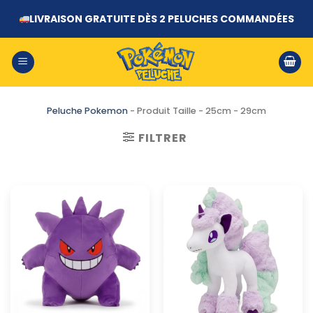
Passer
LIVRAISON GRATUITE DÈS 2 PELUCHES COMMANDÉES
au
contenu
Peluche Pokemon
-
Produit Taille
-
25cm - 29cm
FILTRER
Peluche
Peluche
Ectoplasma
Ponyta
de
Galar