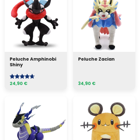
Amphinobi
Zacian
Shiny
Peluche Amphinobi
Peluche Zacian
Shiny
24,90
€
34,90
€
Note
4.67
sur 5
Peluche
Peluche
Miraidon
Dedenne