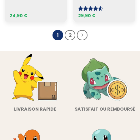
24,90
€
29,90
€
Note
4.5
sur 5
1
2
LIVRAISON RAPIDE
SATISFAIT OU REMBOURSÉ