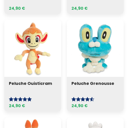
24,90
€
24,90
€
Peluche
Peluche
Ouisticram
Grenousse
Peluche Ouisticram
Peluche Grenousse
24,90
€
24,90
€
Note
5
sur
Note
4.5
5
sur 5
Peluche
Peluche
Flambino
Lapyro