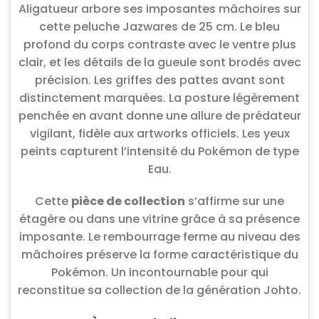
Aligatueur arbore ses imposantes mâchoires sur
cette peluche Jazwares de 25 cm. Le bleu
profond du corps contraste avec le ventre plus
clair, et les détails de la gueule sont brodés avec
précision. Les griffes des pattes avant sont
distinctement marquées. La posture légèrement
penchée en avant donne une allure de prédateur
vigilant, fidèle aux artworks officiels. Les yeux
peints capturent l’intensité du Pokémon de type
Eau.
Cette
pièce de collection
s’affirme sur une
étagère ou dans une vitrine grâce à sa présence
imposante. Le rembourrage ferme au niveau des
mâchoires préserve la forme caractéristique du
Pokémon. Un incontournable pour qui
reconstitue sa collection de la génération Johto.