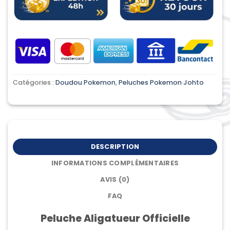
Catégories :
Doudou Pokemon
,
Peluches Pokemon Johto
DESCRIPTION
INFORMATIONS COMPLÉMENTAIRES
AVIS (0)
FAQ
Peluche Aligatueur Officielle