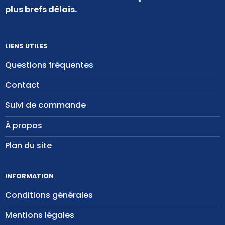
plus brefs délais.
LIENS UTILES
Questions fréquentes
Contact
Suivi de commande
À propos
Plan du site
INFORMATION
Conditions générales
Mentions légales