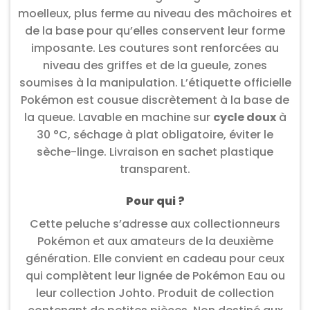
moelleux, plus ferme au niveau des mâchoires et
de la base pour qu’elles conservent leur forme
imposante. Les coutures sont renforcées au
niveau des griffes et de la gueule, zones
soumises à la manipulation. L’étiquette officielle
Pokémon est cousue discrètement à la base de
la queue. Lavable en machine sur
cycle doux
à
30 °C, séchage à plat obligatoire, éviter le
sèche-linge. Livraison en sachet plastique
transparent.
Pour qui ?
Cette peluche s’adresse aux collectionneurs
Pokémon et aux amateurs de la deuxième
génération. Elle convient en cadeau pour ceux
qui complètent leur lignée de Pokémon Eau ou
leur collection Johto. Produit de collection