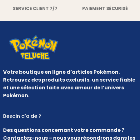
SERVICE CLIENT 7/7
PAIEMENT SÉCURISÉ
Votre boutique en ligne d’articles Pokémon.
Retrouvez des produits exclusifs, un service fiable
et une sélection faite avec amour de l’univers
Pokémon.
Besoin d’aide ?
Des questions concernant votre commande ?
Contactez-nous – nous vous répondrons dans les