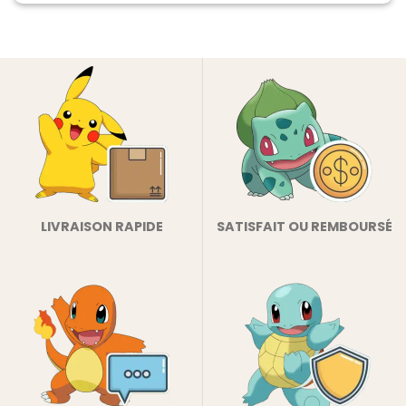
LIVRAISON RAPIDE
SATISFAIT OU REMBOURSÉ