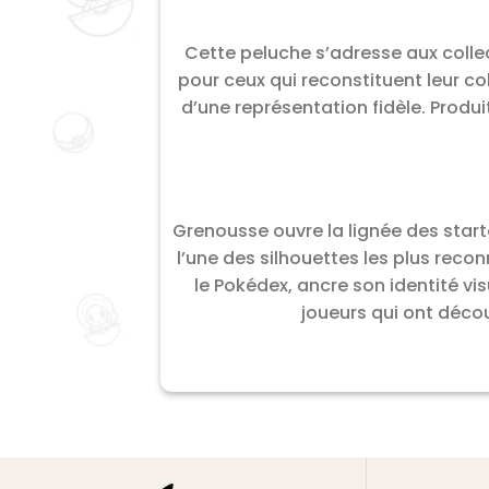
Cette peluche s’adresse aux colle
pour ceux qui reconstituent leur c
d’une représentation fidèle. Produ
Grenousse ouvre la lignée des starte
l’une des silhouettes les plus reco
le Pokédex, ancre son identité vi
joueurs qui ont déco