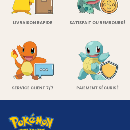
LIVRAISON RAPIDE
SATISFAIT OU REMBOURSÉ
SERVICE CLIENT 7/7
PAIEMENT SÉCURISÉ