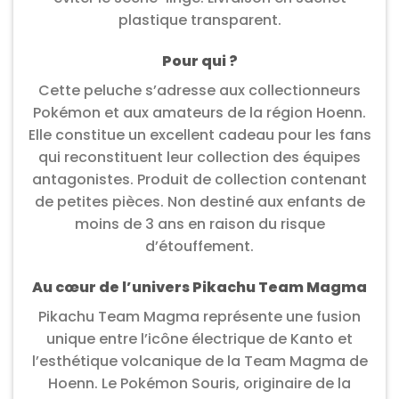
plastique transparent.
Pour qui ?
Cette peluche s’adresse aux collectionneurs
Pokémon et aux amateurs de la région Hoenn.
Elle constitue un excellent cadeau pour les fans
qui reconstituent leur collection des équipes
antagonistes. Produit de collection contenant
de petites pièces. Non destiné aux enfants de
moins de 3 ans en raison du risque
d’étouffement.
Au cœur de l’univers Pikachu Team Magma
Pikachu Team Magma représente une fusion
unique entre l’icône électrique de Kanto et
l’esthétique volcanique de la Team Magma de
Hoenn. Le Pokémon Souris, originaire de la