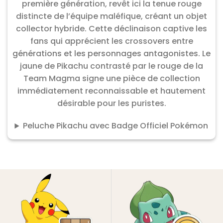
première génération, revêt ici la tenue rouge
distincte de l’équipe maléfique, créant un objet
collector hybride. Cette déclinaison captive les
fans qui apprécient les crossovers entre
générations et les personnages antagonistes. Le
jaune de Pikachu contrasté par le rouge de la
Team Magma signe une pièce de collection
immédiatement reconnaissable et hautement
désirable pour les puristes.
Peluche Pikachu avec Badge Officiel Pokémon