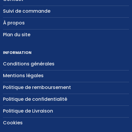
Suivi de commande
À propos
Plan du site
INFORMATION
Conditions générales
Mentions légales
Politique de remboursement
Politique de confidentialité
Politique de Livraison
Cookies