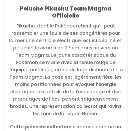
Peluche Pikachu Team Magma
Officielle
Pikachu, dont le Pokédex retient qu’il peut
rassembler une foule de ses congénères pour
former une centrale électrique, est ici décliné en
peluche Jazwares de 27 cm dans sa version
Team Magma. Le jaune caractéristique du
Pokémon se marie avec la tenue rouge de
l’équipe maléfique, ornée du logo distinctif de la
Team Magma. La pose est légèrement fière, les
mains positionnées pour évoquer l’énergie
électrique. Les détails de la tenue rouge et des
marquages de l’équipe sont soigneusement
brodés. Une représentation collector qui ravira
les fans de la région Hoenn.
Cette
pièce de collection
s’impose comme un