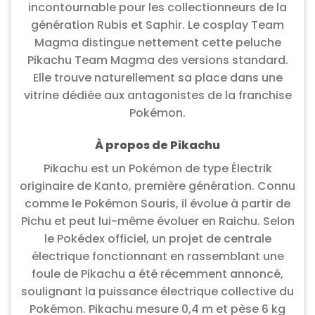
incontournable pour les collectionneurs de la
génération Rubis et Saphir. Le cosplay Team
Magma distingue nettement cette peluche
Pikachu Team Magma des versions standard.
Elle trouve naturellement sa place dans une
vitrine dédiée aux antagonistes de la franchise
Pokémon.
À propos de Pikachu
Pikachu est un Pokémon de type Électrik
originaire de Kanto, première génération. Connu
comme le Pokémon Souris, il évolue à partir de
Pichu et peut lui-même évoluer en Raichu. Selon
le Pokédex officiel, un projet de centrale
électrique fonctionnant en rassemblant une
foule de Pikachu a été récemment annoncé,
soulignant la puissance électrique collective du
Pokémon. Pikachu mesure 0,4 m et pèse 6 kg