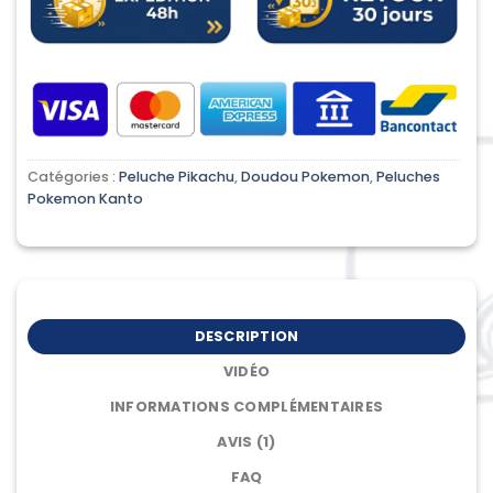
Catégories :
Peluche Pikachu
,
Doudou Pokemon
,
Peluches
Pokemon Kanto
DESCRIPTION
VIDÉO
INFORMATIONS COMPLÉMENTAIRES
AVIS (1)
FAQ