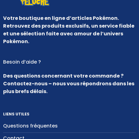
Votre boutique en ligne d’articles Pokémon.
Retrouvez des produits exclusifs, un service fiable
et une sélection faite avec amour de l’univers
Pokémon.
Besoin d’aide ?
Des questions concernant votre commande ?
Contactez-nous – nous vous répondrons dans les
plus brefs délais.
LIENS UTILES
Questions fréquentes
Contact