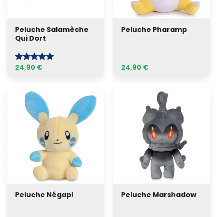
Peluche Salamèche
Peluche Pharamp
Qui Dort
24,90
€
24,90
€
Note
5
sur
5
Peluche
Peluche
Négapi
Marshadow
Peluche Négapi
Peluche Marshadow