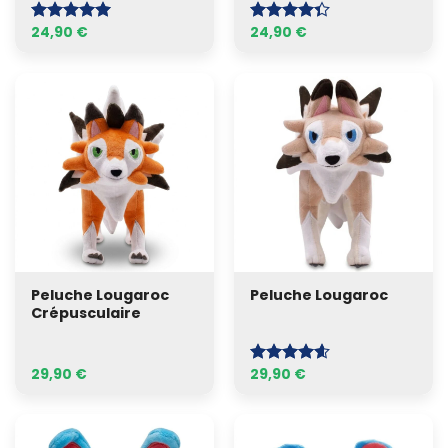
24,90
€
24,90
€
Note
5
sur
Note
4.33
5
sur 5
Peluche
Peluche
Lougaroc
Lougaroc
Crépusculaire
Peluche Lougaroc
Peluche Lougaroc
Crépusculaire
29,90
€
29,90
€
Note
4.6
sur 5
Peluche
Peluche